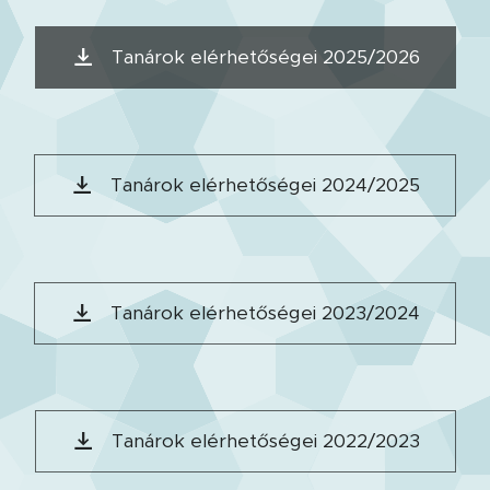
Tanárok elérhetőségei 2025/2026
Tanárok elérhetőségei 2024/2025
Tanárok elérhetőségei 2023/2024
Tanárok elérhetőségei 2022/2023