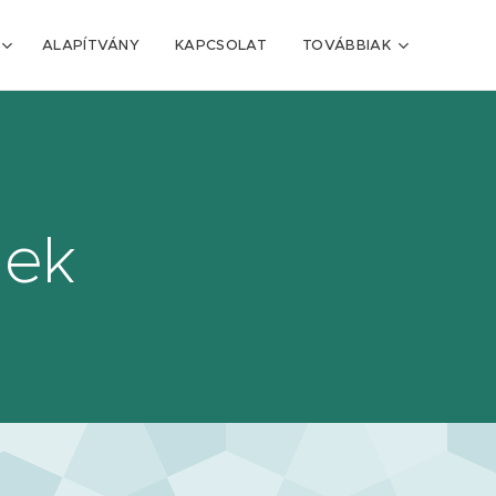
ALAPÍTVÁNY
KAPCSOLAT
TOVÁBBIAK
gek