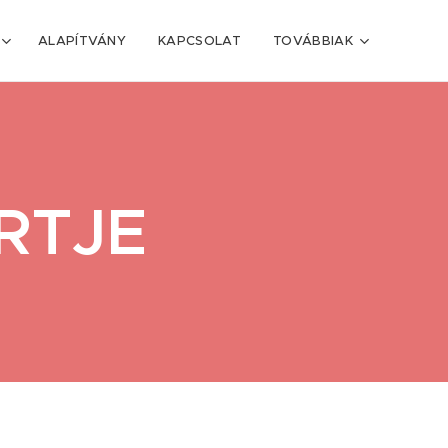
ALAPÍTVÁNY
KAPCSOLAT
TOVÁBBIAK
RTJE