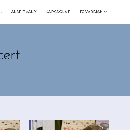
ALAPÍTVÁNY
KAPCSOLAT
TOVÁBBIAK
ert