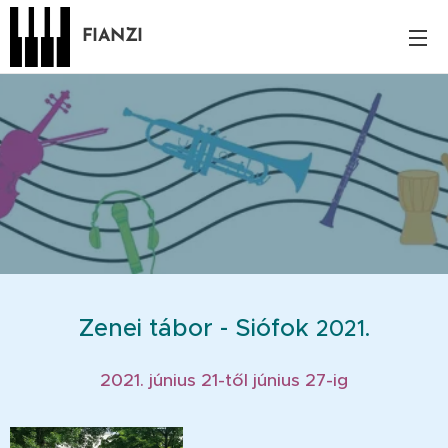
FIANZI
Zenei tábor - Siófok
2021.
2021. június 21-től június 27-ig