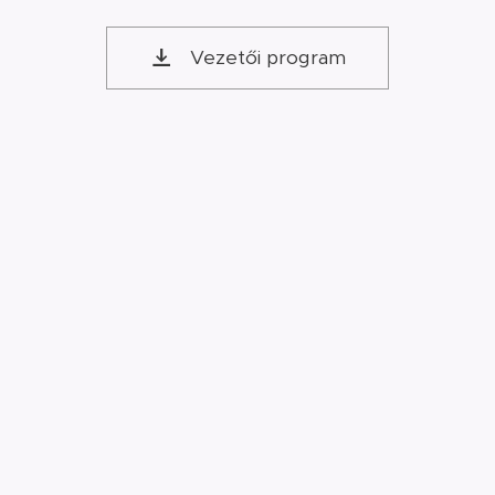
Vezetői program