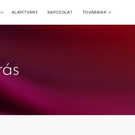
ALAPÍTVÁNY
KAPCSOLAT
TOVÁBBIAK
rás