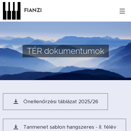
FIANZI
TÉR dokumentumok
Önellenőrzési táblázat 2025/26
Tanmenet sablon hangszeres - II. félév