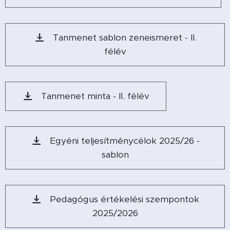
Tanmenet sablon zeneismeret - II.
félév
Tanmenet minta - II. félév
Egyéni teljesítménycélok 2025/26 -
sablon
Pedagógus értékelési szempontok
2025/2026